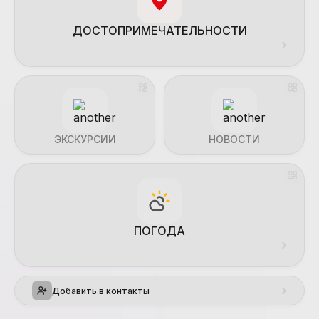
ДОСТОПРИМЕЧАТЕЛЬНОСТИ
›
ЭКСКУРСИИ
НОВОСТИ
ПОГОДА
›
›
Добавить в контакты