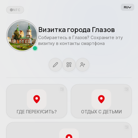
RU
NFC
Визитка города Глазов
Собираетесь в Глазов? Сохраните эту
визитку в контакты смартфона
ГДЕ ПЕРЕКУСИТЬ?
ОТДЫХ С ДЕТЬМИ